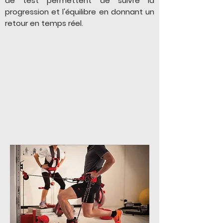
de test permettent de suivre la
progression et l'équilibre en donnant un
retour en temps réel.