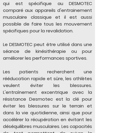
qui est spécifique au DESMOTEC
comparé aux appareils d'entrainement
musculaire classique et il est aussi
possible de faire tous les mouvement
spécifiques pour la revalidation.
Le DESMOTEC peut être utilisé dans une
séance de kinésithérapie ou pour
améliorer les performances sportives.
Les patients recherchent une
rééducation rapide et sûre, les athlètes
veulent éviter les blessures.
L'entraînement excentrique avec la
résistance Desmotec est la clé pour
éviter les blessures sur le terrain et
dans la vie quotidienne, ainsi que pour
accélérer la récupération en évitant les
déséquilibres musculaires. Les capacités