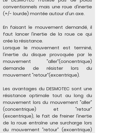
conventionnels mais une roue d'inertie
(+/- lourde) montée autour d'un axe.
E
n faisant le mouvement demandé, il
faut lancer l'inertie de la roue ce qui
crée la résistance.
Lorsque le mouvement est terminé,
l'inertie du disque provoquée par le
mouvement "aller"(concentrique)
demande de résister lors du
mouvement "retour"(excentrique).
Les avantages du DESMOTEC sont une
résistance optimale tout au long du
mouvement lors du mouvement "aller"
(concentrique) et "retour"
(excentrique), le fait de freiner l'inertie
de la roue entraîne une surcharge lors
du mouvement "retour" (excentrique)