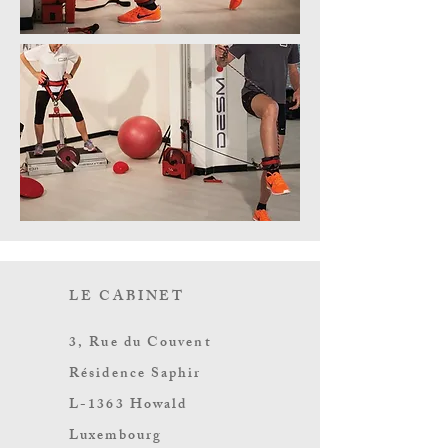
LE CABINET
3, Rue du Couvent
Résidence Saphir
L-1363 Howald
Luxembourg